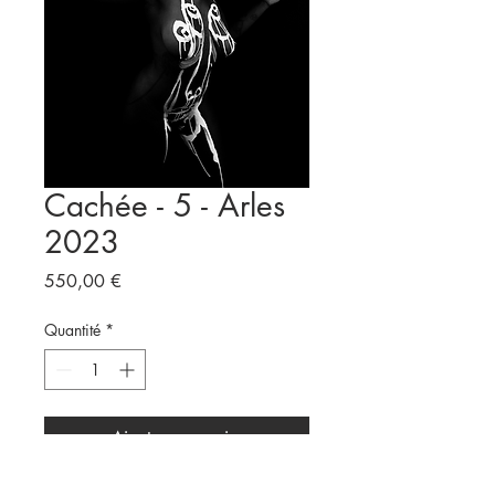
Cachée - 5 - Arles
2023
Prix
550,00 €
Quantité
*
Ajouter au panier