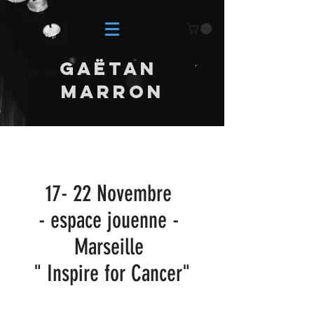
GAËTAN
MARRON
17- 22 Novembre
- espace jouenne -
Marseille
" Inspire for Cancer"