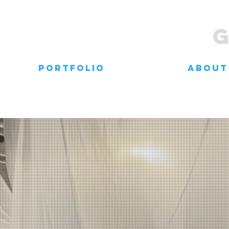
portfolio
about