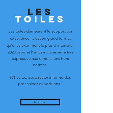
Les
toiles
Les toiles demeurent le support par
excellence. C'est en grand format
qu'elles expriment le plus d'intensité.
2023 promet l'arrivée d'une série très
expressive aux dimensions hors
normes.
N'hésitez pas à rester informé des
prochaines expositions !
Je veux !